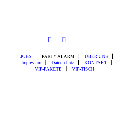
JOBS
PARTY ALARM
ÜBER UNS
Impressum
Datenschutz
KONTAKT
VIP-PAKETE
VIP-TISCH