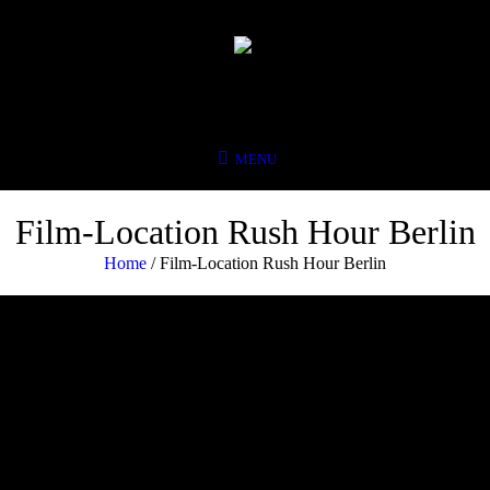
Film-Location Rush Hour Berlin
Home
/
Film-Location Rush Hour Berlin
Der Auftrag (Das Erste)